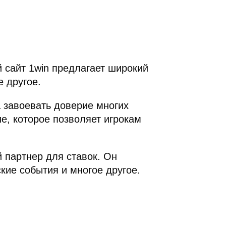
 сайт 1win предлагает широкий
е другое.
а завоевать доверие многих
е, которое позволяет игрокам
 партнер для ставок. Он
ские события и многое другое.