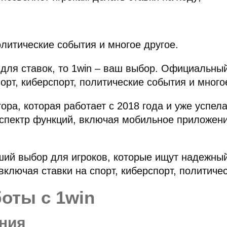
олитические события и многое другое.
для ставок, то 1win – ваш выбор. Официальный
порт, киберспорт, политические события и много
ора, которая работает с 2018 года и уже успел
 спектр функций, включая мобильное приложени
ший выбор для игроков, которые ищут надежный
включая ставки на спорт, киберспорт, политиче
оты с 1win
ния