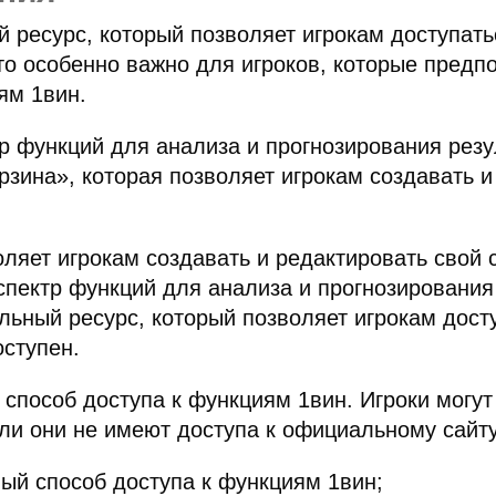
й ресурс, который позволяет игрокам доступат
то особенно важно для игроков, которые пред
ям 1вин.
р функций для анализа и прогнозирования резу
зина», которая позволяет игрокам создавать и
ляет игрокам создавать и редактировать свой 
спектр функций для анализа и прогнозирования
ельный ресурс, который позволяет игрокам дост
ступен.
й способ доступа к функциям 1вин. Игроки могут
ли они не имеют доступа к официальному сайту
ный способ доступа к функциям 1вин;