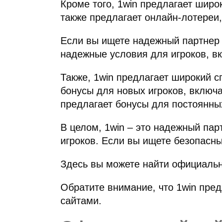
Кроме того, 1win предлагает широк
также предлагает онлайн-лотереи,
Если вы ищете надежный партнер 
надежные условия для игроков, в
Также, 1win предлагает широкий с
бонусы для новых игроков, включа
предлагает бонусы для постоянных
В целом, 1win – это надежный пар
игроков. Если вы ищете безопасны
Здесь вы можете найти официальны
Обратите внимание, что 1win пре
сайтами.