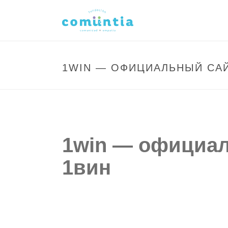
1WIN — ОФИЦИАЛЬНЫЙ СА
1win — официал
1вин