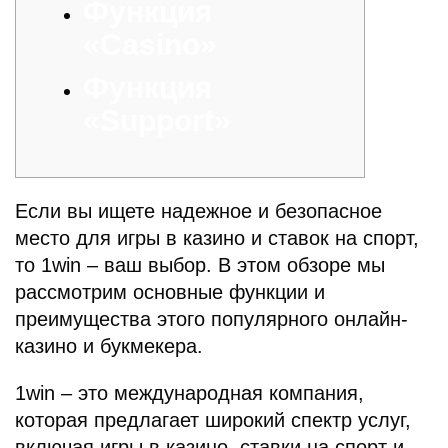
Функция
«Casino»
Функция
«Support»
Если вы ищете надежное и безопасное
место для игры в казино и ставок на спорт,
то 1win – ваш выбор. В этом обзоре мы
рассмотрим основные функции и
преимущества этого популярного онлайн-
казино и букмекера.
1win – это международная компания,
которая предлагает широкий спектр услуг,
включая игры в казино, ставки на спорт и