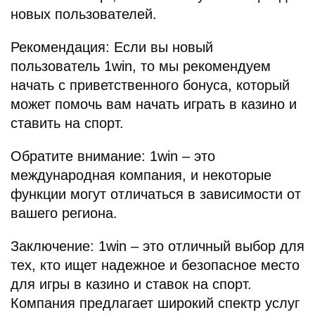
новых пользователей.
Рекомендация: Если вы новый
пользователь 1win, то мы рекомендуем
начать с приветственного бонуса, который
может помочь вам начать играть в казино и
ставить на спорт.
Обратите внимание: 1win – это
международная компания, и некоторые
функции могут отличаться в зависимости от
вашего региона.
Заключение: 1win – это отличный выбор для
тех, кто ищет надежное и безопасное место
для игры в казино и ставок на спорт.
Компания предлагает широкий спектр услуг