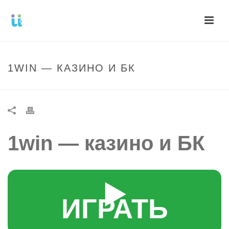
1WIN — КАЗИНО И БК
1win — казино и БК
▶️
ИГРАТЬ