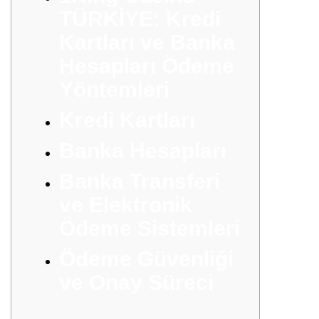
TÜRKİYE: Kredi
Kartları ve Banka
Hesapları Ödeme
Yöntemleri
Kredi Kartları
Banka Hesapları
Banka Transferi
ve Elektronik
Ödeme Sistemleri
Ödeme Güvenliği
ve Onay Süreci