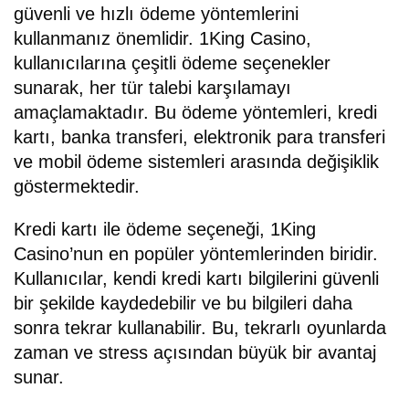
güvenli ve hızlı ödeme yöntemlerini
kullanmanız önemlidir. 1King Casino,
kullanıcılarına çeşitli ödeme seçenekler
sunarak, her tür talebi karşılamayı
amaçlamaktadır. Bu ödeme yöntemleri, kredi
kartı, banka transferi, elektronik para transferi
ve mobil ödeme sistemleri arasında değişiklik
göstermektedir.
Kredi kartı ile ödeme seçeneği, 1King
Casino’nun en popüler yöntemlerinden biridir.
Kullanıcılar, kendi kredi kartı bilgilerini güvenli
bir şekilde kaydedebilir ve bu bilgileri daha
sonra tekrar kullanabilir. Bu, tekrarlı oyunlarda
zaman ve stress açısından büyük bir avantaj
sunar.