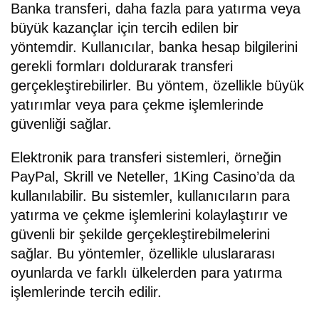
Banka transferi, daha fazla para yatırma veya
büyük kazançlar için tercih edilen bir
yöntemdir. Kullanıcılar, banka hesap bilgilerini
gerekli formları doldurarak transferi
gerçekleştirebilirler. Bu yöntem, özellikle büyük
yatırımlar veya para çekme işlemlerinde
güvenliği sağlar.
Elektronik para transferi sistemleri, örneğin
PayPal, Skrill ve Neteller, 1King Casino’da da
kullanılabilir. Bu sistemler, kullanıcıların para
yatırma ve çekme işlemlerini kolaylaştırır ve
güvenli bir şekilde gerçekleştirebilmelerini
sağlar. Bu yöntemler, özellikle uluslararası
oyunlarda ve farklı ülkelerden para yatırma
işlemlerinde tercih edilir.