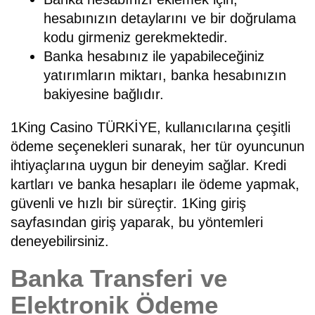
hesabınızın detaylarını ve bir doğrulama
kodu girmeniz gerekmektedir.
Banka hesabınız ile yapabileceğiniz
yatırımların miktarı, banka hesabınızın
bakiyesine bağlıdır.
1King Casino TÜRKİYE, kullanıcılarına çeşitli
ödeme seçenekleri sunarak, her tür oyuncunun
ihtiyaçlarına uygun bir deneyim sağlar. Kredi
kartları ve banka hesapları ile ödeme yapmak,
güvenli ve hızlı bir süreçtir. 1King giriş
sayfasından giriş yaparak, bu yöntemleri
deneyebilirsiniz.
Banka Transferi ve
Elektronik Ödeme