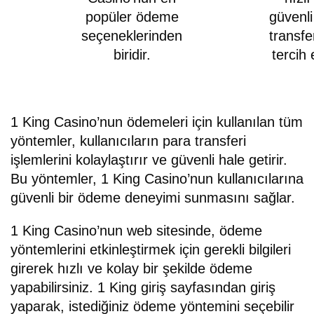
popüler ödeme
güvenli
seçeneklerinden
transfer
biridir.
tercih e
1 King Casino’nun ödemeleri için kullanılan tüm
yöntemler, kullanıcıların para transferi
işlemlerini kolaylaştırır ve güvenli hale getirir.
Bu yöntemler, 1 King Casino’nun kullanıcılarına
güvenli bir ödeme deneyimi sunmasını sağlar.
1 King Casino’nun web sitesinde, ödeme
yöntemlerini etkinleştirmek için gerekli bilgileri
girerek hızlı ve kolay bir şekilde ödeme
yapabilirsiniz. 1 King giriş sayfasından giriş
yaparak, istediğiniz ödeme yöntemini seçebilir