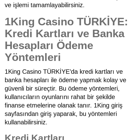
ve işlemi tamamlayabilirsiniz.
1King Casino TÜRKİYE:
Kredi Kartları ve Banka
Hesapları Ödeme
Yöntemleri
1King Casino TÜRKİYE’da kredi kartları ve
banka hesapları ile ödeme yapmak kolay ve
güvenli bir süreçtir. Bu ödeme yöntemleri,
kullanıcıların oyunlarını rahat bir şekilde
finanse etmelerine olanak tanır. 1King giriş
sayfasından giriş yaparak, bu yöntemleri
kullanabilirsiniz.
Kredi Kartları