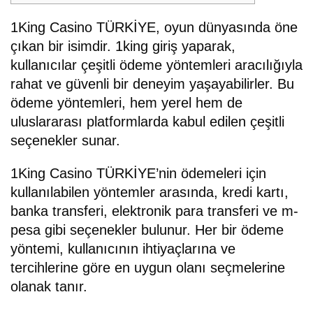
1King Casino TÜRKİYE, oyun dünyasında öne
çıkan bir isimdir. 1king giriş yaparak,
kullanıcılar çeşitli ödeme yöntemleri aracılığıyla
rahat ve güvenli bir deneyim yaşayabilirler. Bu
ödeme yöntemleri, hem yerel hem de
uluslararası platformlarda kabul edilen çeşitli
seçenekler sunar.
1King Casino TÜRKİYE’nin ödemeleri için
kullanılabilen yöntemler arasında, kredi kartı,
banka transferi, elektronik para transferi ve m-
pesa gibi seçenekler bulunur. Her bir ödeme
yöntemi, kullanıcının ihtiyaçlarına ve
tercihlerine göre en uygun olanı seçmelerine
olanak tanır.