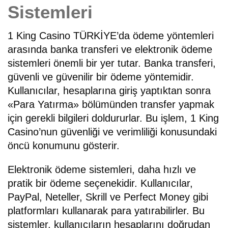
Sistemleri
1 King Casino TÜRKİYE’da ödeme yöntemleri
arasında banka transferi ve elektronik ödeme
sistemleri önemli bir yer tutar. Banka transferi,
güvenli ve güvenilir bir ödeme yöntemidir.
Kullanıcılar, hesaplarına giriş yaptıktan sonra
«Para Yatırma» bölümünden transfer yapmak
için gerekli bilgileri doldururlar. Bu işlem, 1 King
Casino’nun güvenliği ve verimliliği konusundaki
öncü konumunu gösterir.
Elektronik ödeme sistemleri, daha hızlı ve
pratik bir ödeme seçenekidir. Kullanıcılar,
PayPal, Neteller, Skrill ve Perfect Money gibi
platformları kullanarak para yatırabilirler. Bu
sistemler, kullanıcıların hesaplarını doğrudan