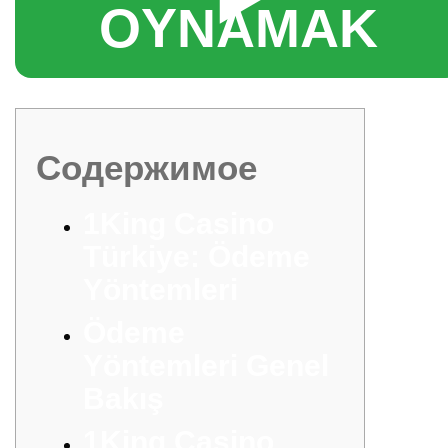
▶️
OYNAMAK
Содержимое
1King Casino
Türkiye: Ödeme
Yöntemleri
Ödeme
Yöntemleri Genel
Bakış
1King Casino