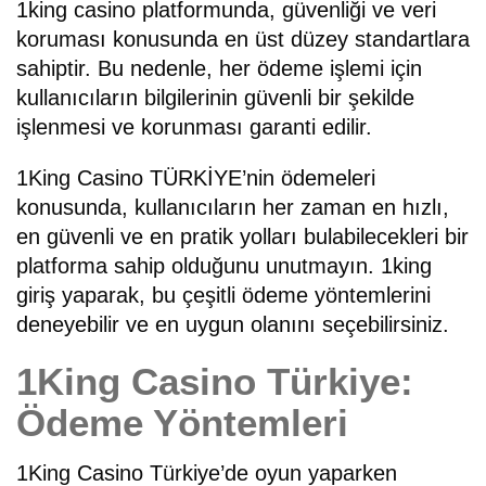
1king casino platformunda, güvenliği ve veri
koruması konusunda en üst düzey standartlara
sahiptir. Bu nedenle, her ödeme işlemi için
kullanıcıların bilgilerinin güvenli bir şekilde
işlenmesi ve korunması garanti edilir.
1King Casino TÜRKİYE’nin ödemeleri
konusunda, kullanıcıların her zaman en hızlı,
en güvenli ve en pratik yolları bulabilecekleri bir
platforma sahip olduğunu unutmayın. 1king
giriş yaparak, bu çeşitli ödeme yöntemlerini
deneyebilir ve en uygun olanını seçebilirsiniz.
1King Casino Türkiye:
Ödeme Yöntemleri
1King Casino Türkiye’de oyun yaparken